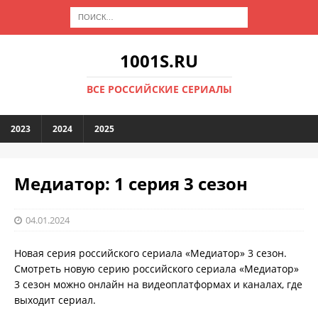
1001S.RU
ВСЕ РОССИЙСКИЕ СЕРИАЛЫ
2023
2024
2025
Медиатор: 1 серия 3 сезон
04.01.2024
Новая серия российского сериала «Медиатор» 3 сезон.
Смотреть новую серию российского сериала «Медиатор»
3 сезон можно онлайн на видеоплатформах и каналах, где
выходит сериал.