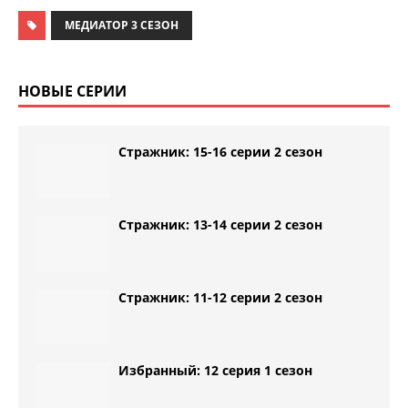
МЕДИАТОР 3 СЕЗОН
НОВЫЕ СЕРИИ
Стражник: 15-16 серии 2 сезон
Стражник: 13-14 серии 2 сезон
Стражник: 11-12 серии 2 сезон
Избранный: 12 серия 1 сезон