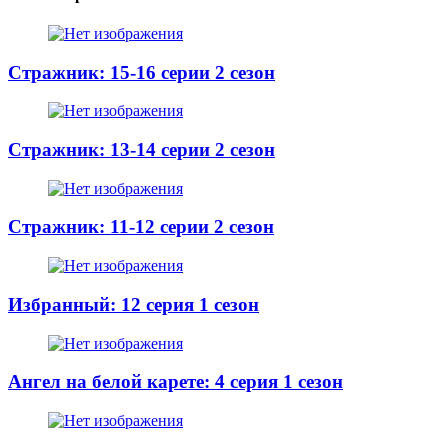
Стражник: 15-16 серии 2 сезон
Стражник: 13-14 серии 2 сезон
Стражник: 11-12 серии 2 сезон
Избранный: 12 серия 1 сезон
Ангел на белой карете: 4 серия 1 сезон