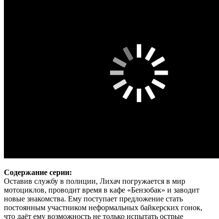
Содержание серии:
Оставив службу в полиции, Лихач погружается в мир
мотоциклов, проводит время в кафе «Бензобак» и заводит
новые знакомства. Ему поступает предложение стать
постоянным участником неформальных байкерских гонок,
что даёт ему возможность не только испытать острые