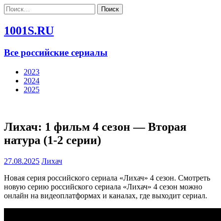
Найти:
1001S.RU
Все российские сериалы
2023
2024
2025
Лихач: 1 фильм 4 сезон — Вторая
натура (1-2 серии)
27.08.2025
Лихач
Новая серия российского сериала «Лихач» 4 сезон. Смотреть
новую серию российского сериала «Лихач» 4 сезон можно
онлайн на видеоплатформах и каналах, где выходит сериал.