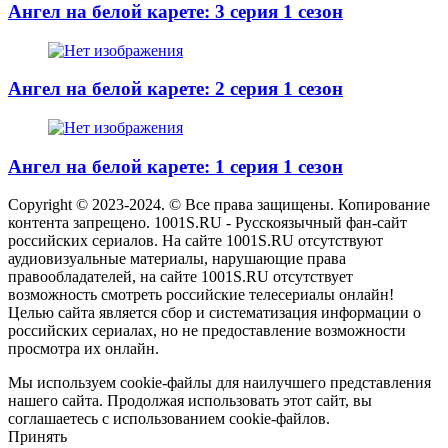
Ангел на белой карете: 3 серия 1 сезон
Ангел на белой карете: 2 серия 1 сезон
Ангел на белой карете: 1 серия 1 сезон
Copyright © 2023-2024. © Все права защищены. Копирование
контента запрещено. 1001S.RU - Русскоязычный фан-сайт
российских сериалов. На сайте 1001S.RU отсутствуют
аудиовизуальные материалы, нарушающие права
правообладателей, на сайте 1001S.RU отсутствует
возможность смотреть российские телесериалы онлайн!
Целью сайта является сбор и систематизация информации о
российских сериалах, но не предоставление возможности
просмотра их онлайн.
Мы используем cookie-файлы для наилучшего представления
нашего сайта. Продолжая использовать этот сайт, вы
соглашаетесь с использованием cookie-файлов.
Принять