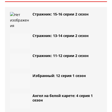
Стражник: 15-16 серии 2 сезон
Стражник: 13-14 серии 2 сезон
Стражник: 11-12 серии 2 сезон
Избранный: 12 серия 1 сезон
Ангел на белой карете: 4 серия 1
сезон