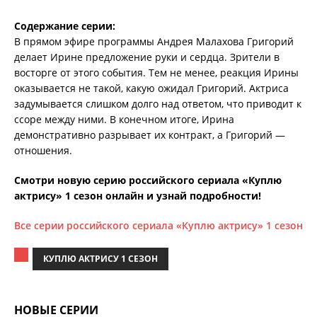
Содержание серии:
В прямом эфире программы Андрея Малахова Григорий
делает Ирине предложение руки и сердца. Зрители в
восторге от этого события. Тем не менее, реакция Ирины
оказывается не такой, какую ожидал Григорий. Актриса
задумывается слишком долго над ответом, что приводит к
ссоре между ними. В конечном итоге, Ирина
демонстративно разрывает их контракт, а Григорий —
отношения.
Смотри новую серию российского сериала «Куплю
актрису» 1 сезон онлайн и узнай подробности!
Все серии российского сериала «Куплю актрису» 1 сезон
КУПЛЮ АКТРИСУ 1 СЕЗОН
НОВЫЕ СЕРИИ