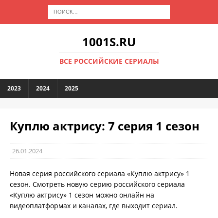
1001S.RU
ВСЕ РОССИЙСКИЕ СЕРИАЛЫ
2023
2024
2025
Куплю актрису: 7 серия 1 сезон
26.01.2024
Новая серия российского сериала «Куплю актрису» 1
сезон. Смотреть новую серию российского сериала
«Куплю актрису» 1 сезон можно онлайн на
видеоплатформах и каналах, где выходит сериал.