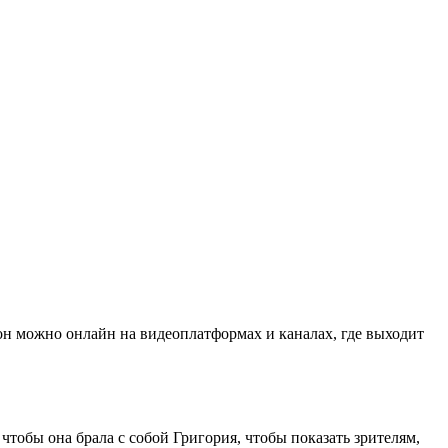
он можно онлайн на видеоплатформах и каналах, где выходит
тобы она брала с собой Григория, чтобы показать зрителям,