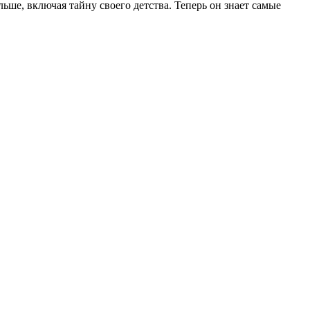
ьше, включая тайну своего детства. Теперь он знает самые