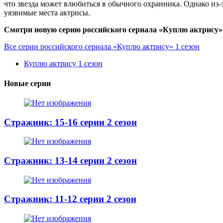
что звезда может влюбиться в обычного охранника. Однако из-з
уязвимые места актрисы.
Смотри новую серию российского сериала «Куплю актрису» 1
Все серии российского сериала «Куплю актрису» 1 сезон
Куплю актрису 1 сезон
Новые серии
Стражник: 15-16 серии 2 сезон
Стражник: 13-14 серии 2 сезон
Стражник: 11-12 серии 2 сезон