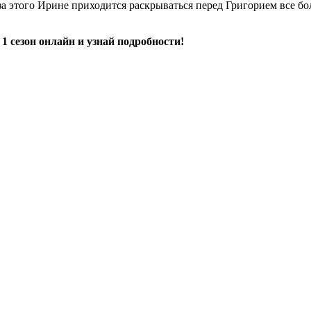
а этого Ирине приходится раскрываться перед Григорием все бол
 сезон онлайн и узнай подробности!