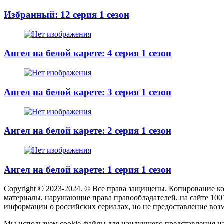
Избранный: 12 серия 1 сезон
Ангел на белой карете: 4 серия 1 сезон
Ангел на белой карете: 3 серия 1 сезон
Ангел на белой карете: 2 серия 1 сезон
Ангел на белой карете: 1 серия 1 сезон
Copyright © 2023-2024. © Все права защищены. Копирование к
материалы, нарушающие права правообладателей, на сайте 100
информации о российских сериалах, но не предоставление воз
Мы используем cookie-файлы для наилучшего представления наш