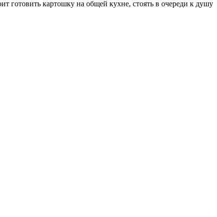
ит готовить картошку на общей кухне, стоять в очереди к душу