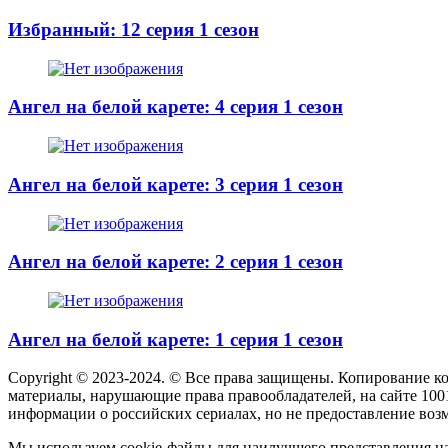
Избранный: 12 серия 1 сезон
Ангел на белой карете: 4 серия 1 сезон
Ангел на белой карете: 3 серия 1 сезон
Ангел на белой карете: 2 серия 1 сезон
Ангел на белой карете: 1 серия 1 сезон
Copyright © 2023-2024. © Все права защищены. Копирование к
материалы, нарушающие права правообладателей, на сайте 100
информации о российских сериалах, но не предоставление воз
Мы используем cookie-файлы для наилучшего представления наш