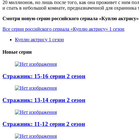
20 миллионов, но лишь после того, как она проживет с ним по
и спать в небольшой комнате, предназначенной для охранника 
Смотри новую серию российского сериала «Куплю актрису» 1
Все серии российского сериала «Куплю актрису» 1 сезон
Куплю актрису 1 сезон
Новые серии
Стражник: 15-16 серии 2 сезон
Стражник: 13-14 серии 2 сезон
Стражник: 11-12 серии 2 сезон