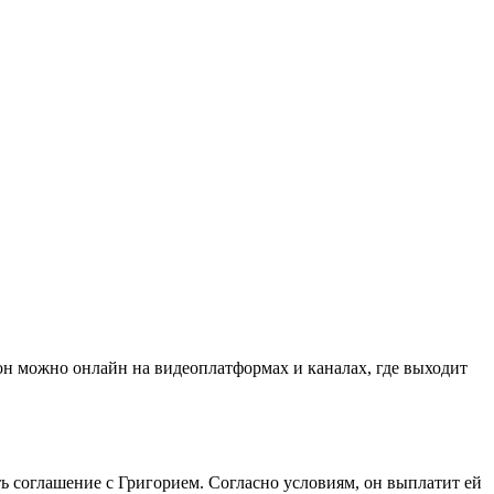
он можно онлайн на видеоплатформах и каналах, где выходит
ь соглашение с Григорием. Согласно условиям, он выплатит ей