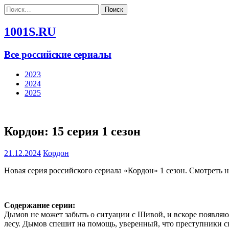
Найти:
1001S.RU
Все российские сериалы
2023
2024
2025
Кордон: 15 серия 1 сезон
21.12.2024
Кордон
Новая серия российского сериала «Кордон» 1 сезон. Смотреть 
Содержание серии:
Дымов не может забыть о ситуации с Шивой, и вскоре появляютс
лесу. Дымов спешит на помощь, уверенный, что преступники 