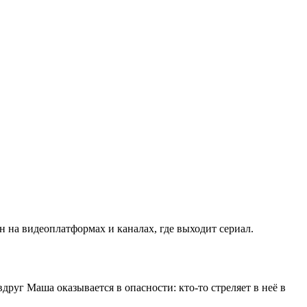
 на видеоплатформах и каналах, где выходит сериал.
друг Маша оказывается в опасности: кто-то стреляет в неё в