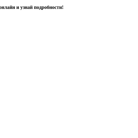
онлайн и узнай подробности!