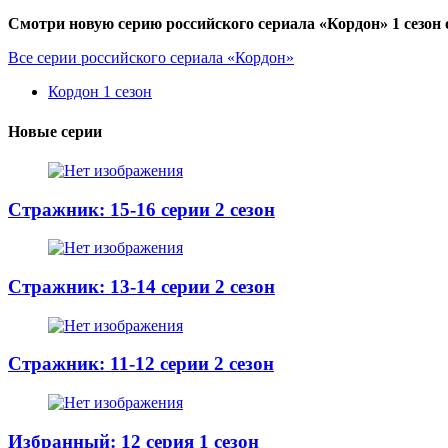
Смотри новую серию российского сериала «Кордон» 1 сезон 
Все серии российского сериала «Кордон»
Кордон 1 сезон
Новые серии
Стражник: 15-16 серии 2 сезон
Стражник: 13-14 серии 2 сезон
Стражник: 11-12 серии 2 сезон
Избранный: 12 серия 1 сезон