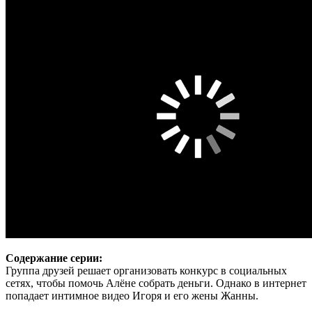
Содержание серии:
Группа друзей решает организовать конкурс в социальных
сетях, чтобы помочь Алёне собрать деньги. Однако в интернет
попадает интимное видео Игоря и его жены Жанны.