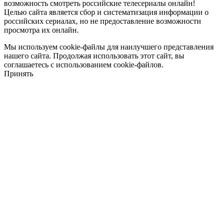
возможность смотреть российские телесериалы онлайн!
Целью сайта является сбор и систематизация информации о
российских сериалах, но не предоставление возможности
просмотра их онлайн.
Мы используем cookie-файлы для наилучшего представления
нашего сайта. Продолжая использовать этот сайт, вы
соглашаетесь с использованием cookie-файлов.
Принять