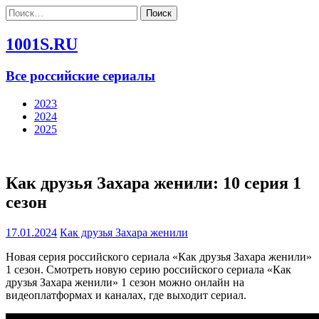
Найти:
1001S.RU
Все российские сериалы
2023
2024
2025
Как друзья Захара женили: 10 серия 1
сезон
17.01.2024
Как друзья Захара женили
Новая серия российского сериала «Как друзья Захара женили»
1 сезон. Смотреть новую серию российского сериала «Как
друзья Захара женили» 1 сезон можно онлайн на
видеоплатформах и каналах, где выходит сериал.