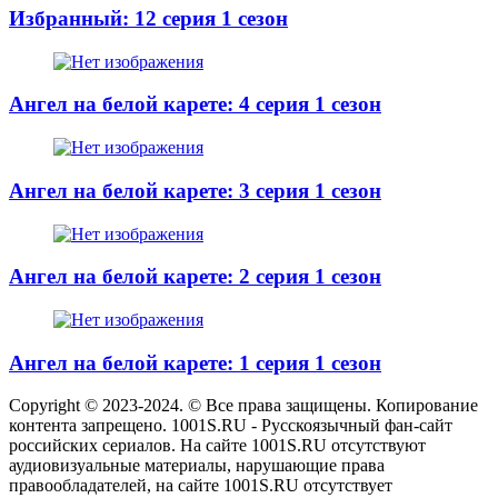
Избранный: 12 серия 1 сезон
Ангел на белой карете: 4 серия 1 сезон
Ангел на белой карете: 3 серия 1 сезон
Ангел на белой карете: 2 серия 1 сезон
Ангел на белой карете: 1 серия 1 сезон
Copyright © 2023-2024. © Все права защищены. Копирование
контента запрещено. 1001S.RU - Русскоязычный фан-сайт
российских сериалов. На сайте 1001S.RU отсутствуют
аудиовизуальные материалы, нарушающие права
правообладателей, на сайте 1001S.RU отсутствует