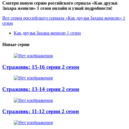
Смотри новую серию российского сериала «Как друзья
Захара женили» 1 сезон онлайн и узнай подробности!
Все серии российского сериала «Как друзья Захара женили» 1
сезон
Как друзья Захара женили 1 сезон
Новые серии
Стражник: 15-16 серии 2 сезон
Стражник: 13-14 серии 2 сезон
Стражник: 11-12 серии 2 сезон