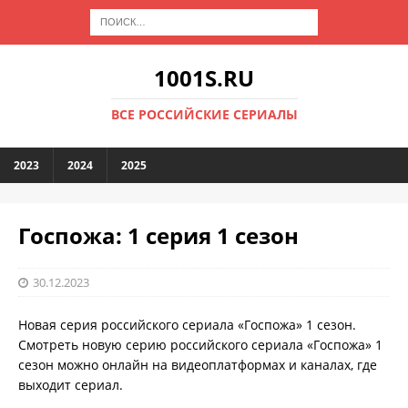
1001S.RU
ВСЕ РОССИЙСКИЕ СЕРИАЛЫ
2023
2024
2025
Госпожа: 1 серия 1 сезон
30.12.2023
Новая серия российского сериала «Госпожа» 1 сезон.
Смотреть новую серию российского сериала «Госпожа» 1
сезон можно онлайн на видеоплатформах и каналах, где
выходит сериал.