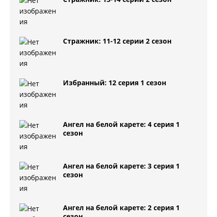
Стражник: 11-12 серии 2 сезон
Избранный: 12 серия 1 сезон
Ангел на белой карете: 4 серия 1
сезон
Ангел на белой карете: 3 серия 1
сезон
Ангел на белой карете: 2 серия 1
сезон