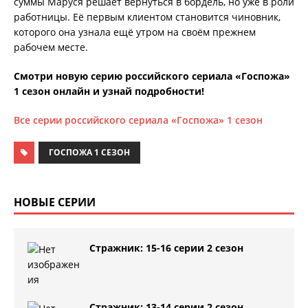
суммы Маруся решает вернуться в бордель, но уже в роли
работницы. Её первым клиентом становится чиновник,
которого она узнала ещё утром на своём прежнем
рабочем месте.
Смотри новую серию российского сериала «Госпожа»
1 сезон онлайн и узнай подробности!
Все серии российского сериала «Госпожа» 1 сезон
ГОСПОЖА 1 СЕЗОН
НОВЫЕ СЕРИИ
Стражник: 15-16 серии 2 сезон
Стражник: 13-14 серии 2 сезон