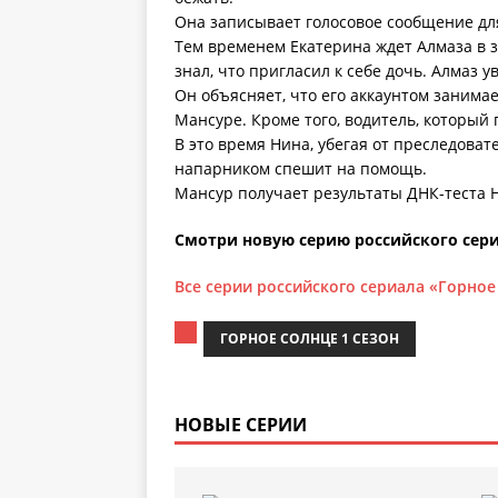
Она записывает голосовое сообщение дл
Тем временем Екатерина ждет Алмаза в з
знал, что пригласил к себе дочь. Алмаз 
Он объясняет, что его аккаунтом занима
Мансуре. Кроме того, водитель, который 
В это время Нина, убегая от преследоват
напарником спешит на помощь.
Мансур получает результаты ДНК-теста 
Смотри новую серию российского сери
Все серии российского сериала «Горное
ГОРНОЕ СОЛНЦЕ 1 СЕЗОН
НОВЫЕ СЕРИИ