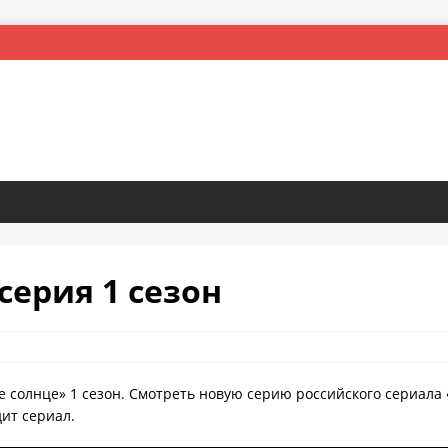
серия 1 сезон
е солнце» 1 сезон. Смотреть новую серию российского сериала
дит сериал.