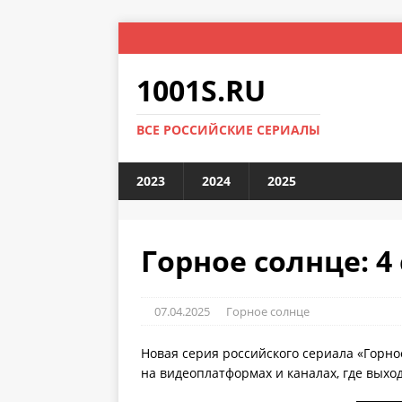
1001S.RU
ВСЕ РОССИЙСКИЕ СЕРИАЛЫ
2023
2024
2025
Горное солнце: 4 
07.04.2025
Горное солнце
Новая серия российского сериала «Горно
на видеоплатформах и каналах, где выхо