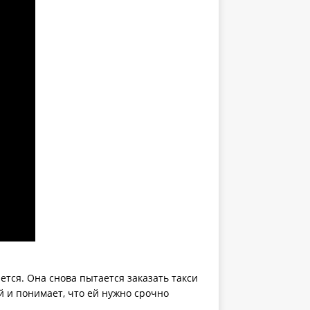
ется. Она снова пытается заказать такси
 и понимает, что ей нужно срочно