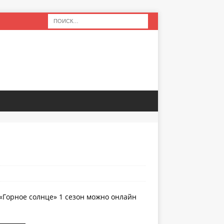
 «Горное солнце» 1 сезон можно онлайн