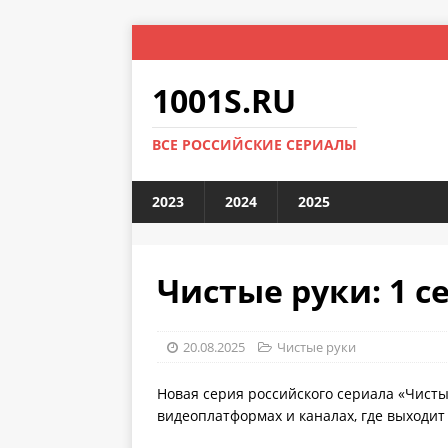
1001S.RU
ВСЕ РОССИЙСКИЕ СЕРИАЛЫ
2023
2024
2025
Чистые руки: 1 с
20.08.2025
Чистые руки
Новая серия российского сериала «Чисты
видеоплатформах и каналах, где выходит