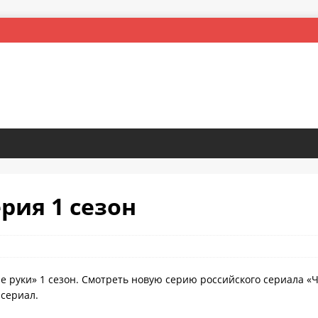
ерия 1 сезон
е руки» 1 сезон. Смотреть новую серию российского сериала «
 сериал.