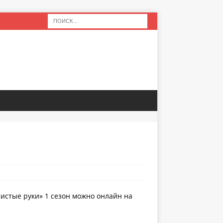
Чистые руки» 1 сезон можно онлайн на