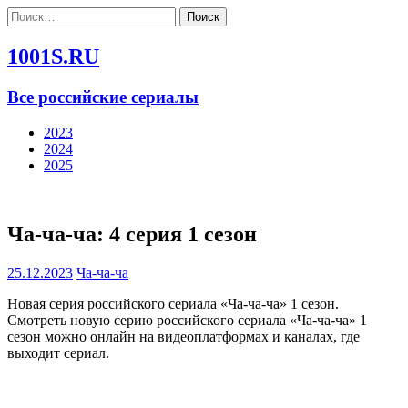
Найти:
1001S.RU
Все российские сериалы
2023
2024
2025
Ча-ча-ча: 4 серия 1 сезон
25.12.2023
Ча-ча-ча
Новая серия российского сериала «Ча-ча-ча» 1 сезон.
Смотреть новую серию российского сериала «Ча-ча-ча» 1
сезон можно онлайн на видеоплатформах и каналах, где
выходит сериал.