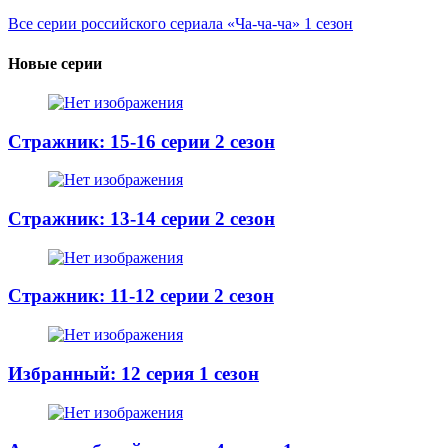
Все серии российского сериала «Ча-ча-ча» 1 сезон
Новые серии
Стражник: 15-16 серии 2 сезон
Стражник: 13-14 серии 2 сезон
Стражник: 11-12 серии 2 сезон
Избранный: 12 серия 1 сезон