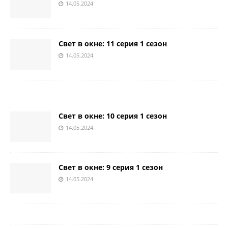
14.05.2024
Свет в окне: 11 серия 1 сезон
14.05.2024
Свет в окне: 10 серия 1 сезон
14.05.2024
Свет в окне: 9 серия 1 сезон
14.05.2024