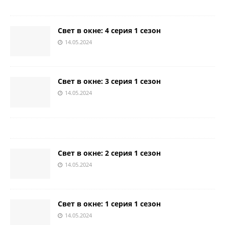
Свет в окне: 4 серия 1 сезон
14.05.2024
Свет в окне: 3 серия 1 сезон
14.05.2024
Свет в окне: 2 серия 1 сезон
14.05.2024
Свет в окне: 1 серия 1 сезон
14.05.2024