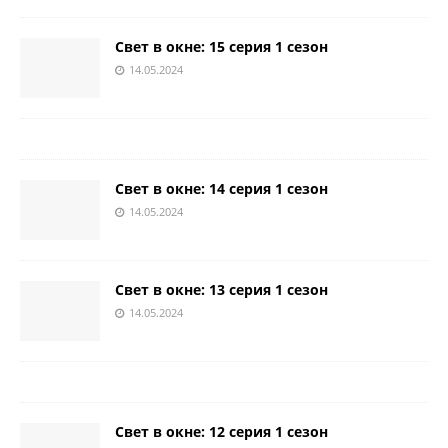
Свет в окне: 15 серия 1 сезон
14.05.2024
Свет в окне: 14 серия 1 сезон
14.05.2024
Свет в окне: 13 серия 1 сезон
14.05.2024
Свет в окне: 12 серия 1 сезон