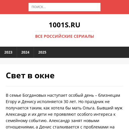
1001S.RU
ВСЕ РОССИЙСКИЕ СЕРИАЛЫ
2023
2024
2025
Свет в окне
В семье Богдановых наступает особый день – близнецам
Егору и Денису исполняется 30 лет. Но праздник не
получается таким, как хотела бы мать Ольга. Бывший муж
Александр и их дети не проявляют особого интереса к
семейному событию. Александр занят новыми
отношениями, а Денис сталкивается с проблемами на