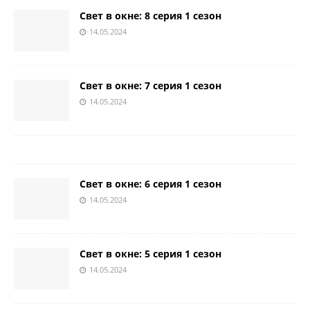
Свет в окне: 8 серия 1 сезон
14.05.2024
Свет в окне: 7 серия 1 сезон
14.05.2024
Свет в окне: 6 серия 1 сезон
14.05.2024
Свет в окне: 5 серия 1 сезон
14.05.2024