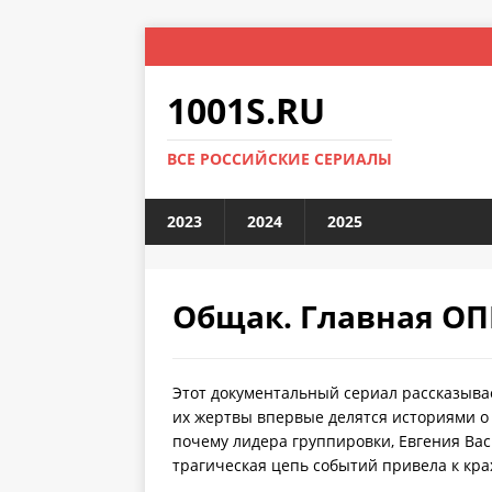
1001S.RU
ВСЕ РОССИЙСКИЕ СЕРИАЛЫ
2023
2024
2025
Общак. Главная ОП
Этот документальный сериал рассказыва
их жертвы впервые делятся историями о 
почему лидера группировки, Евгения Васи
трагическая цепь событий привела к кра