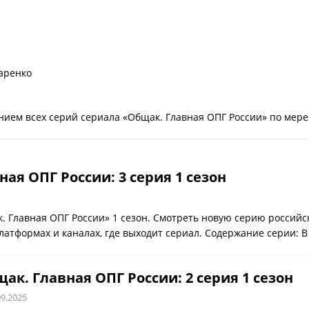
аренко
ием всех серий сериала «Общак. Главная ОПГ России» по мере 
ая ОПГ России: 3 серия 1 сезон
. Главная ОПГ России» 1 сезон. Смотреть новую серию российс
латформах и каналах, где выходит сериал. Содержание серии: 
ак. Главная ОПГ России: 2 серия 1 сезон
09.2025