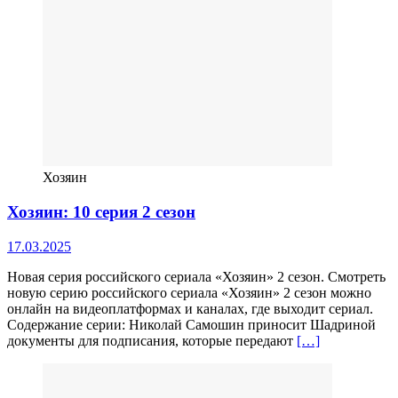
Хозяин
Хозяин: 10 серия 2 сезон
17.03.2025
Новая серия российского сериала «Хозяин» 2 сезон. Смотреть
новую серию российского сериала «Хозяин» 2 сезон можно
онлайн на видеоплатформах и каналах, где выходит сериал.
Содержание серии: Николай Самошин приносит Шадриной
документы для подписания, которые передают
[…]