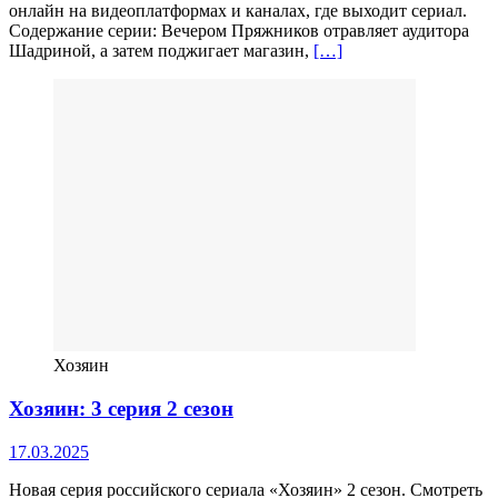
онлайн на видеоплатформах и каналах, где выходит сериал.
Содержание серии: Вечером Пряжников отравляет аудитора
Шадриной, а затем поджигает магазин,
[…]
Хозяин
Хозяин: 3 серия 2 сезон
17.03.2025
Новая серия российского сериала «Хозяин» 2 сезон. Смотреть