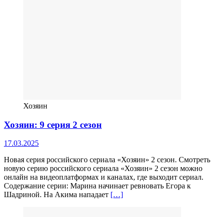
Хозяин
Хозяин: 9 серия 2 сезон
17.03.2025
Новая серия российского сериала «Хозяин» 2 сезон. Смотреть
новую серию российского сериала «Хозяин» 2 сезон можно
онлайн на видеоплатформах и каналах, где выходит сериал.
Содержание серии: Марина начинает ревновать Егора к
Шадриной. На Акима нападает
[…]