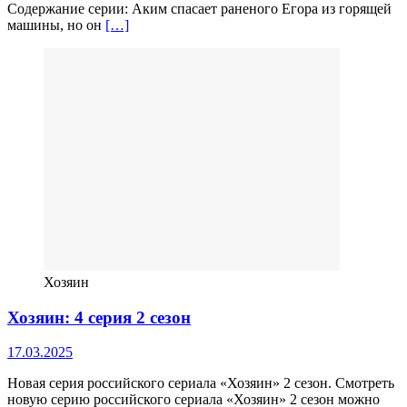
Содержание серии: Аким спасает раненого Егора из горящей
машины, но он
[…]
Хозяин
Хозяин: 4 серия 2 сезон
17.03.2025
Новая серия российского сериала «Хозяин» 2 сезон. Смотреть
новую серию российского сериала «Хозяин» 2 сезон можно