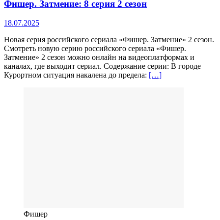
Фишер. Затмение: 8 серия 2 сезон
18.07.2025
Новая серия российского сериала «Фишер. Затмение» 2 сезон.
Смотреть новую серию российского сериала «Фишер.
Затмение» 2 сезон можно онлайн на видеоплатформах и
каналах, где выходит сериал. Содержание серии: В городе
Курортном ситуация накалена до предела:
[…]
Фишер