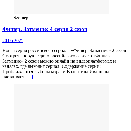
Фишер
Фишер. Затмение: 4 серия 2 сезон
20.06.2025
Новая серия российского сериала «Фишер. Затмение» 2 сезон.
Смотреть новую серию российского сериала «Фишер.
Затмение» 2 сезон можно онлайн на видеоплатформах и
каналах, где выходит сериал. Содержание серии:
Приближаются выборы мэра, и Валентина Ивановна
настаивает
[…]