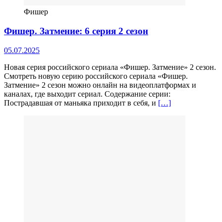
Фишер
Фишер. Затмение: 6 серия 2 сезон
05.07.2025
Новая серия российского сериала «Фишер. Затмение» 2 сезон.
Смотреть новую серию российского сериала «Фишер.
Затмение» 2 сезон можно онлайн на видеоплатформах и
каналах, где выходит сериал. Содержание серии:
Пострадавшая от маньяка приходит в себя, и
[…]