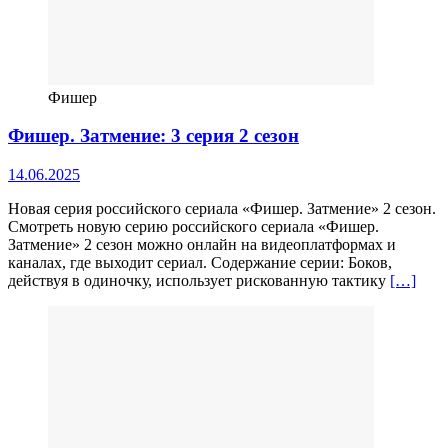
Фишер
Фишер. Затмение: 3 серия 2 сезон
14.06.2025
Новая серия российского сериала «Фишер. Затмение» 2 сезон.
Смотреть новую серию российского сериала «Фишер.
Затмение» 2 сезон можно онлайн на видеоплатформах и
каналах, где выходит сериал. Содержание серии: Боков,
действуя в одиночку, использует рискованную тактику
[…]