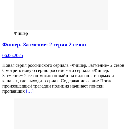
Фишер
Фишер. Затмение: 2 серия 2 сезон
06.06.2025
Новая серия российского сериала «Фишер. Затмение» 2 сезон.
Смотреть новую серию российского сериала «Фишер.
Затмение» 2 сезон можно онлайн на видеоплатформах и
каналах, где выходит сериал. Содержание серии: После
произошедшей трагедии полиция начинает поиски
пропавших
[…]