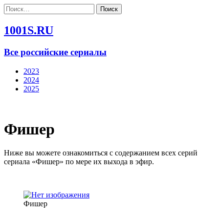
Найти:
1001S.RU
Все российские сериалы
2023
2024
2025
Фишер
Ниже вы можете ознакомиться с содержанием всех серий
сериала «Фишер» по мере их выхода в эфир.
Фишер