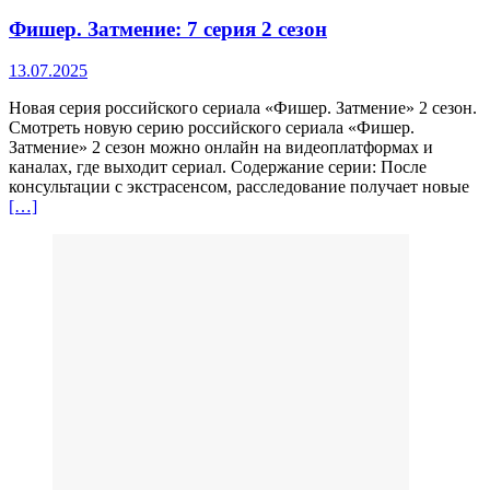
Фишер. Затмение: 7 серия 2 сезон
13.07.2025
Новая серия российского сериала «Фишер. Затмение» 2 сезон.
Смотреть новую серию российского сериала «Фишер.
Затмение» 2 сезон можно онлайн на видеоплатформах и
каналах, где выходит сериал. Содержание серии: После
консультации с экстрасенсом, расследование получает новые
[…]