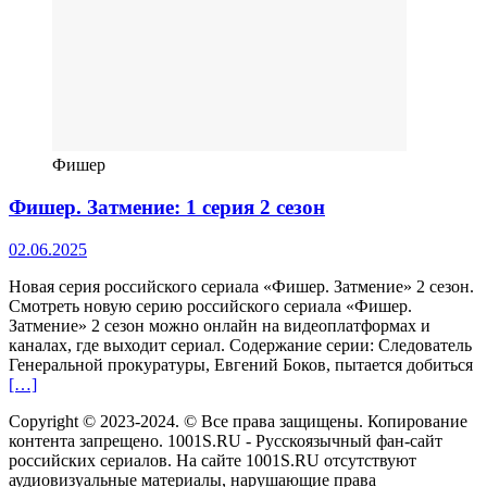
Фишер
Фишер. Затмение: 1 серия 2 сезон
02.06.2025
Новая серия российского сериала «Фишер. Затмение» 2 сезон.
Смотреть новую серию российского сериала «Фишер.
Затмение» 2 сезон можно онлайн на видеоплатформах и
каналах, где выходит сериал. Содержание серии: Следователь
Генеральной прокуратуры, Евгений Боков, пытается добиться
[…]
Copyright © 2023-2024. © Все права защищены. Копирование
контента запрещено. 1001S.RU - Русскоязычный фан-сайт
российских сериалов. На сайте 1001S.RU отсутствуют
аудиовизуальные материалы, нарушающие права