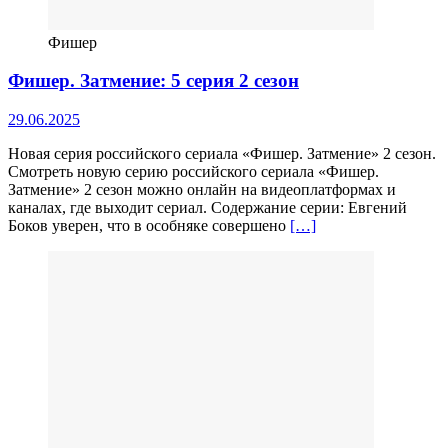
Фишер
Фишер. Затмение: 5 серия 2 сезон
29.06.2025
Новая серия российского сериала «Фишер. Затмение» 2 сезон.
Смотреть новую серию российского сериала «Фишер.
Затмение» 2 сезон можно онлайн на видеоплатформах и
каналах, где выходит сериал. Содержание серии: Евгений
Боков уверен, что в особняке совершено
[…]