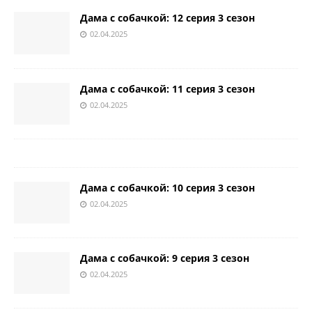
Дама с собачкой: 12 серия 3 сезон
02.04.2025
Дама с собачкой: 11 серия 3 сезон
02.04.2025
Дама с собачкой: 10 серия 3 сезон
02.04.2025
Дама с собачкой: 9 серия 3 сезон
02.04.2025