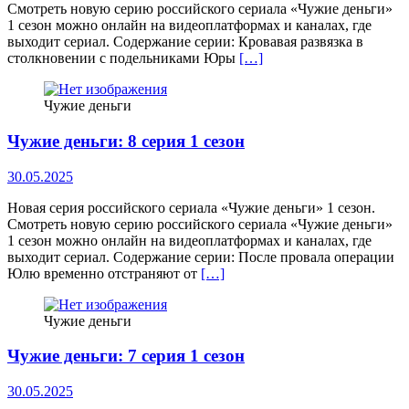
Смотреть новую серию российского сериала «Чужие деньги»
1 сезон можно онлайн на видеоплатформах и каналах, где
выходит сериал. Содержание серии: Кровавая развязка в
столкновении с подельниками Юры
[…]
Чужие деньги
Чужие деньги: 8 серия 1 сезон
30.05.2025
Новая серия российского сериала «Чужие деньги» 1 сезон.
Смотреть новую серию российского сериала «Чужие деньги»
1 сезон можно онлайн на видеоплатформах и каналах, где
выходит сериал. Содержание серии: После провала операции
Юлю временно отстраняют от
[…]
Чужие деньги
Чужие деньги: 7 серия 1 сезон
30.05.2025