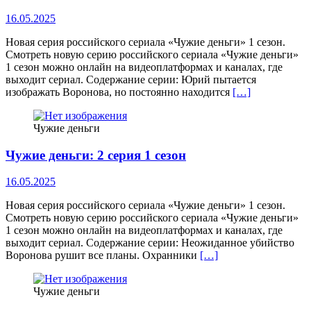
16.05.2025
Новая серия российского сериала «Чужие деньги» 1 сезон.
Смотреть новую серию российского сериала «Чужие деньги»
1 сезон можно онлайн на видеоплатформах и каналах, где
выходит сериал. Содержание серии: Юрий пытается
изображать Воронова, но постоянно находится
[…]
Чужие деньги
Чужие деньги: 2 серия 1 сезон
16.05.2025
Новая серия российского сериала «Чужие деньги» 1 сезон.
Смотреть новую серию российского сериала «Чужие деньги»
1 сезон можно онлайн на видеоплатформах и каналах, где
выходит сериал. Содержание серии: Неожиданное убийство
Воронова рушит все планы. Охранники
[…]
Чужие деньги