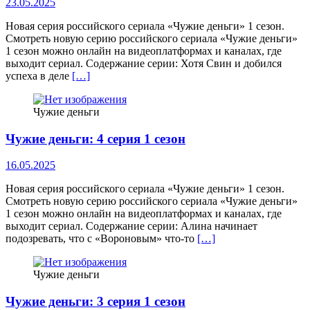
23.05.2025
Новая серия российского сериала «Чужие деньги» 1 сезон.
Смотреть новую серию российского сериала «Чужие деньги»
1 сезон можно онлайн на видеоплатформах и каналах, где
выходит сериал. Содержание серии: Хотя Свин и добился
успеха в деле
[…]
Чужие деньги
Чужие деньги: 4 серия 1 сезон
16.05.2025
Новая серия российского сериала «Чужие деньги» 1 сезон.
Смотреть новую серию российского сериала «Чужие деньги»
1 сезон можно онлайн на видеоплатформах и каналах, где
выходит сериал. Содержание серии: Алина начинает
подозревать, что с «Вороновым» что-то
[…]
Чужие деньги
Чужие деньги: 3 серия 1 сезон