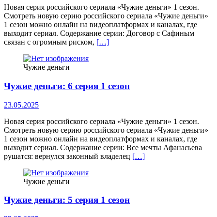
Новая серия российского сериала «Чужие деньги» 1 сезон.
Смотреть новую серию российского сериала «Чужие деньги»
1 сезон можно онлайн на видеоплатформах и каналах, где
выходит сериал. Содержание серии: Договор с Сафиным
связан с огромным риском,
[…]
Чужие деньги
Чужие деньги: 6 серия 1 сезон
23.05.2025
Новая серия российского сериала «Чужие деньги» 1 сезон.
Смотреть новую серию российского сериала «Чужие деньги»
1 сезон можно онлайн на видеоплатформах и каналах, где
выходит сериал. Содержание серии: Все мечты Афанасьева
рушатся: вернулся законный владелец
[…]
Чужие деньги
Чужие деньги: 5 серия 1 сезон