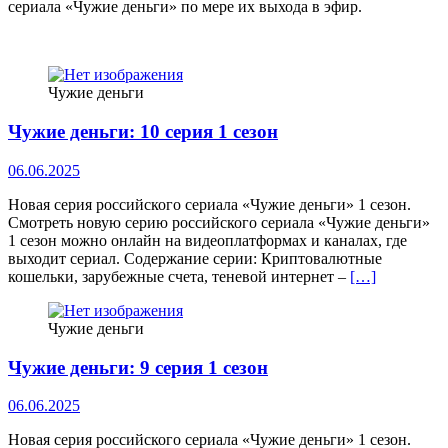
сериала «Чужие деньги» по мере их выхода в эфир.
Чужие деньги
Чужие деньги: 10 серия 1 сезон
06.06.2025
Новая серия российского сериала «Чужие деньги» 1 сезон.
Смотреть новую серию российского сериала «Чужие деньги»
1 сезон можно онлайн на видеоплатформах и каналах, где
выходит сериал. Содержание серии: Криптовалютные
кошельки, зарубежные счета, теневой интернет –
[…]
Чужие деньги
Чужие деньги: 9 серия 1 сезон
06.06.2025
Новая серия российского сериала «Чужие деньги» 1 сезон.