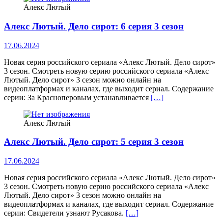
Алекс Лютый
Алекс Лютый. Дело сирот: 6 серия 3 сезон
17.06.2024
Новая серия российского сериала «Алекс Лютый. Дело сирот»
3 сезон. Смотреть новую серию российского сериала «Алекс
Лютый. Дело сирот» 3 сезон можно онлайн на
видеоплатформах и каналах, где выходит сериал. Содержание
серии: За Красноперовым устанавливается
[…]
Алекс Лютый
Алекс Лютый. Дело сирот: 5 серия 3 сезон
17.06.2024
Новая серия российского сериала «Алекс Лютый. Дело сирот»
3 сезон. Смотреть новую серию российского сериала «Алекс
Лютый. Дело сирот» 3 сезон можно онлайн на
видеоплатформах и каналах, где выходит сериал. Содержание
серии: Свидетели узнают Русакова.
[…]