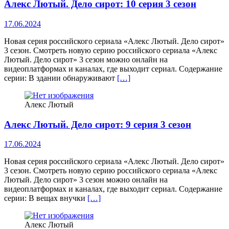
Алекс Лютый. Дело сирот: 10 серия 3 сезон
17.06.2024
Новая серия российского сериала «Алекс Лютый. Дело сирот»
3 сезон. Смотреть новую серию российского сериала «Алекс
Лютый. Дело сирот» 3 сезон можно онлайн на
видеоплатформах и каналах, где выходит сериал. Содержание
серии: В здании обнаруживают
[…]
Алекс Лютый
Алекс Лютый. Дело сирот: 9 серия 3 сезон
17.06.2024
Новая серия российского сериала «Алекс Лютый. Дело сирот»
3 сезон. Смотреть новую серию российского сериала «Алекс
Лютый. Дело сирот» 3 сезон можно онлайн на
видеоплатформах и каналах, где выходит сериал. Содержание
серии: В вещах внучки
[…]
Алекс Лютый