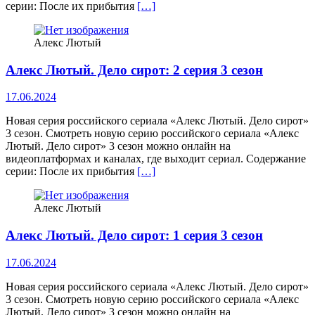
серии: После их прибытия
[…]
Алекс Лютый
Алекс Лютый. Дело сирот: 2 серия 3 сезон
17.06.2024
Новая серия российского сериала «Алекс Лютый. Дело сирот»
3 сезон. Смотреть новую серию российского сериала «Алекс
Лютый. Дело сирот» 3 сезон можно онлайн на
видеоплатформах и каналах, где выходит сериал. Содержание
серии: После их прибытия
[…]
Алекс Лютый
Алекс Лютый. Дело сирот: 1 серия 3 сезон
17.06.2024
Новая серия российского сериала «Алекс Лютый. Дело сирот»
3 сезон. Смотреть новую серию российского сериала «Алекс
Лютый. Дело сирот» 3 сезон можно онлайн на