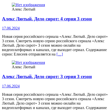
Алекс Лютый
Алекс Лютый. Дело сирот: 4 серия 3 сезон
17.06.2024
Новая серия российского сериала «Алекс Лютый. Дело сирот»
3 сезон. Смотреть новую серию российского сериала «Алекс
Лютый. Дело сирот» 3 сезон можно онлайн на
видеоплатформах и каналах, где выходит сериал. Содержание
серии: Елисеев отправляется на
[…]
Алекс Лютый
Алекс Лютый. Дело сирот: 3 серия 3 сезон
17.06.2024
Новая серия российского сериала «Алекс Лютый. Дело сирот»
3 сезон. Смотреть новую серию российского сериала «Алекс
Лютый. Дело сирот» 3 сезон можно онлайн на
видеоплатформах и каналах, где выходит сериал. Содержание