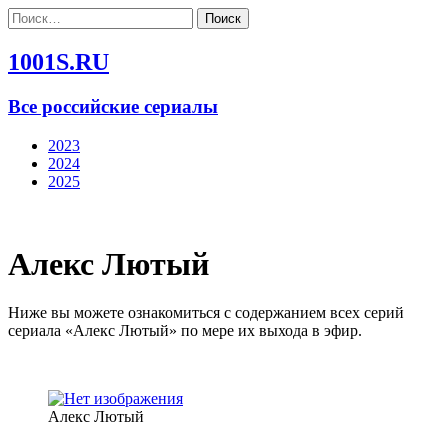
Найти:
1001S.RU
Все российские сериалы
2023
2024
2025
Алекс Лютый
Ниже вы можете ознакомиться с содержанием всех серий
сериала «Алекс Лютый» по мере их выхода в эфир.
Алекс Лютый