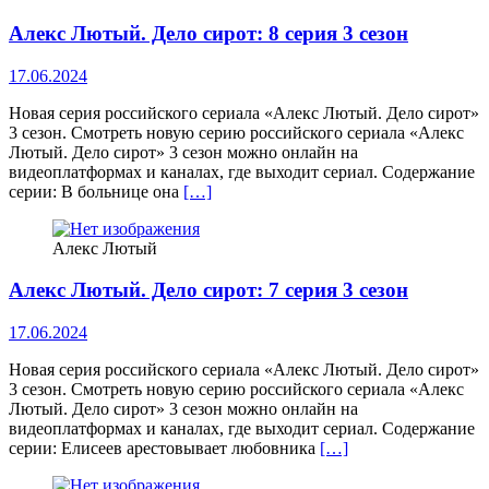
Алекс Лютый. Дело сирот: 8 серия 3 сезон
17.06.2024
Новая серия российского сериала «Алекс Лютый. Дело сирот»
3 сезон. Смотреть новую серию российского сериала «Алекс
Лютый. Дело сирот» 3 сезон можно онлайн на
видеоплатформах и каналах, где выходит сериал. Содержание
серии: В больнице она
[…]
Алекс Лютый
Алекс Лютый. Дело сирот: 7 серия 3 сезон
17.06.2024
Новая серия российского сериала «Алекс Лютый. Дело сирот»
3 сезон. Смотреть новую серию российского сериала «Алекс
Лютый. Дело сирот» 3 сезон можно онлайн на
видеоплатформах и каналах, где выходит сериал. Содержание
серии: Елисеев арестовывает любовника
[…]