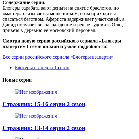
Содержание серии:
Блогеры зарабатывают деньги на снятие браслетов, но
«мастер» оказывается мошенником, и им приходится
спасаться бегством. Афериста задерживает участковый, а
Давид получает вознаграждение и решает удивить Олю,
привезя в деревню её московский персонал.
Смотри новую серию российского сериала «Блогеры
взаперти» 1 сезон онлайн и узнай подробности!
Все серии российского сериала «Блогеры взаперти»
Блогеры взаперти 1 сезон
Новые серии
Стражник: 15-16 серии 2 сезон
Стражник: 13-14 серии 2 сезон