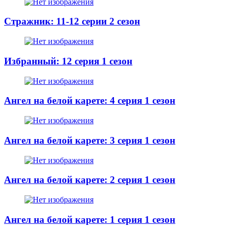
Стражник: 11-12 серии 2 сезон
Избранный: 12 серия 1 сезон
Ангел на белой карете: 4 серия 1 сезон
Ангел на белой карете: 3 серия 1 сезон
Ангел на белой карете: 2 серия 1 сезон
Ангел на белой карете: 1 серия 1 сезон