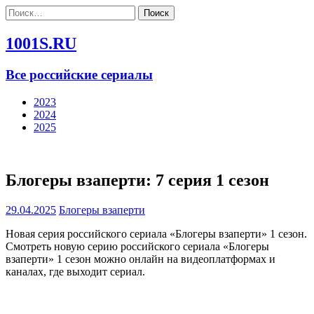
Найти:
1001S.RU
Все российские сериалы
2023
2024
2025
Блогеры взаперти: 7 серия 1 сезон
29.04.2025
Блогеры взаперти
Новая серия российского сериала «Блогеры взаперти» 1 сезон.
Смотреть новую серию российского сериала «Блогеры
взаперти» 1 сезон можно онлайн на видеоплатформах и
каналах, где выходит сериал.