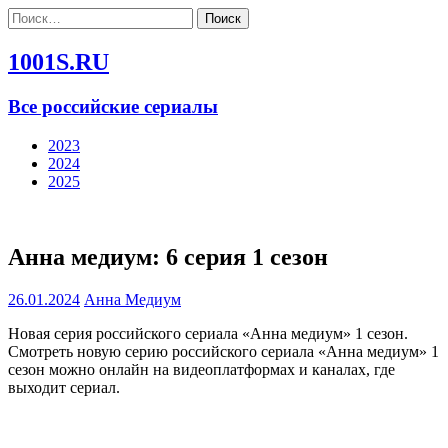
Найти:
1001S.RU
Все российские сериалы
2023
2024
2025
Анна медиум: 6 серия 1 сезон
26.01.2024
Анна Медиум
Новая серия российского сериала «Анна медиум» 1 сезон.
Смотреть новую серию российского сериала «Анна медиум» 1
сезон можно онлайн на видеоплатформах и каналах, где
выходит сериал.