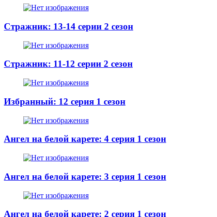
Стражник: 13-14 серии 2 сезон
Стражник: 11-12 серии 2 сезон
Избранный: 12 серия 1 сезон
Ангел на белой карете: 4 серия 1 сезон
Ангел на белой карете: 3 серия 1 сезон
Ангел на белой карете: 2 серия 1 сезон