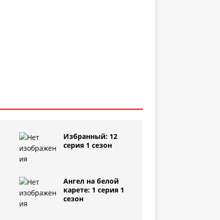
Избранный: 12
серия 1 сезон
Ангел на белой
1
карете: 1 серия 1
сезон