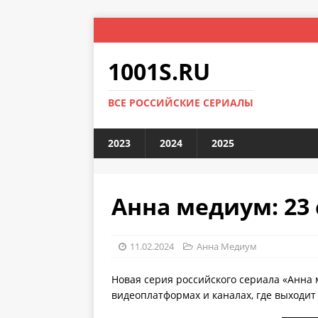
1001S.RU
ВСЕ РОССИЙСКИЕ СЕРИАЛЫ
2023
2024
2025
Анна медиум: 23 
11.02.2024
Анна Медиум
Новая серия российского сериала «Анна 
видеоплатформах и каналах, где выходит