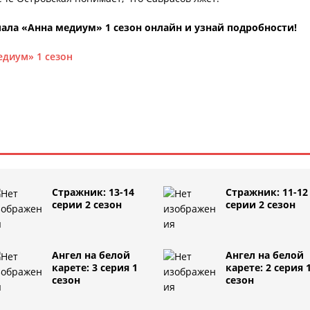
ала «Анна медиум» 1 сезон онлайн и узнай подробности!
едиум» 1 сезон
Стражник: 13-14
Стражник: 11-12
серии 2 сезон
серии 2 сезон
Ангел на белой
Ангел на белой
карете: 3 серия 1
карете: 2 серия 
сезон
сезон