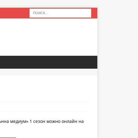
Анна медиум» 1 сезон можно онлайн на