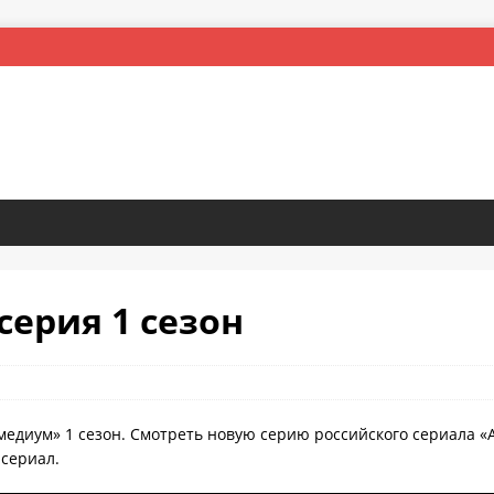
серия 1 сезон
медиум» 1 сезон. Смотреть новую серию российского сериала «
 сериал.