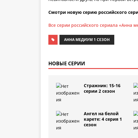
Смотри новую серию российского сери
Все серии российского сериала «Анна м
АННА МЕДИУМ 1 СЕЗОН
НОВЫЕ СЕРИИ
Стражник: 15-16
серии 2 сезон
Ангел на белой
карете: 4 серия 1
сезон