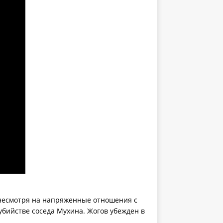
 несмотря на напряженные отношения с
убийстве соседа Мухина. Жогов убежден в