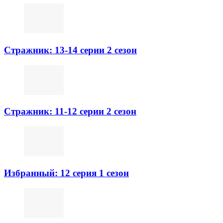
Стражник: 13-14 серии 2 сезон
Стражник: 11-12 серии 2 сезон
Избранный: 12 серия 1 сезон