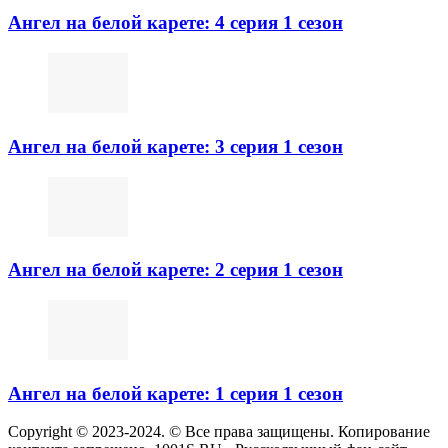
Ангел на белой карете: 4 серия 1 сезон
Ангел на белой карете: 3 серия 1 сезон
Ангел на белой карете: 2 серия 1 сезон
Ангел на белой карете: 1 серия 1 сезон
Copyright © 2023-2024. © Все права защищены. Копирование