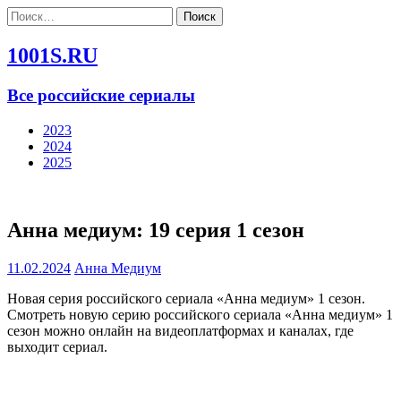
Найти:
1001S.RU
Все российские сериалы
2023
2024
2025
Анна медиум: 19 серия 1 сезон
11.02.2024
Анна Медиум
Новая серия российского сериала «Анна медиум» 1 сезон.
Смотреть новую серию российского сериала «Анна медиум» 1
сезон можно онлайн на видеоплатформах и каналах, где
выходит сериал.