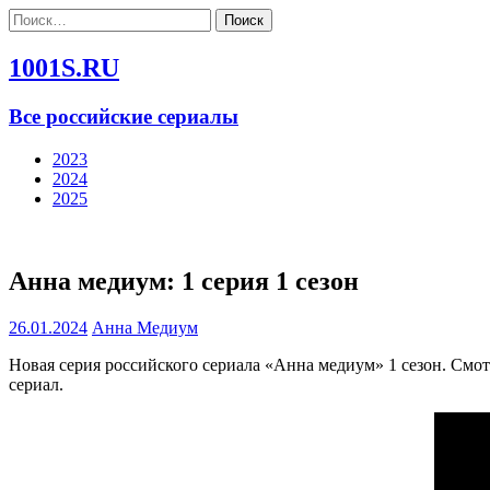
Найти:
1001S.RU
Все российские сериалы
2023
2024
2025
Анна медиум: 1 серия 1 сезон
26.01.2024
Анна Медиум
Новая серия российского сериала «Анна медиум» 1 сезон. Смо
сериал.