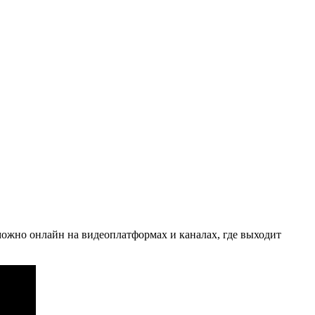
можно онлайн на видеоплатформах и каналах, где выходит