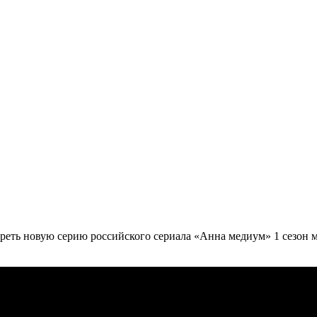
треть новую серию российского сериала «Анна медиум» 1 сезон 