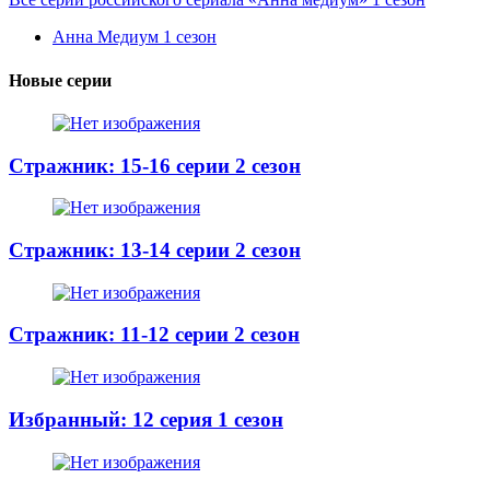
Анна Медиум 1 сезон
Новые серии
Стражник: 15-16 серии 2 сезон
Стражник: 13-14 серии 2 сезон
Стражник: 11-12 серии 2 сезон
Избранный: 12 серия 1 сезон