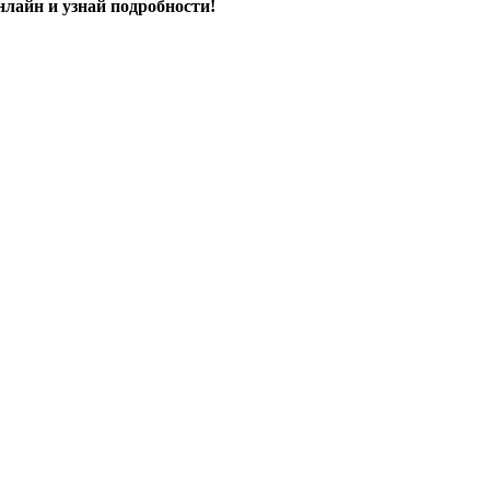
нлайн и узнай подробности!