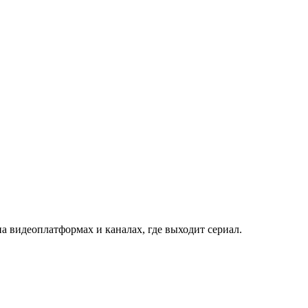
а видеоплатформах и каналах, где выходит сериал.