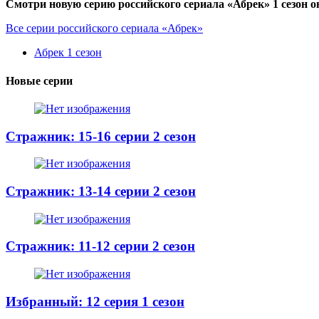
Смотри новую серию российского сериала «Абрек» 1 сезон о
Все серии российского сериала «Абрек»
Абрек 1 сезон
Новые серии
Стражник: 15-16 серии 2 сезон
Стражник: 13-14 серии 2 сезон
Стражник: 11-12 серии 2 сезон
Избранный: 12 серия 1 сезон