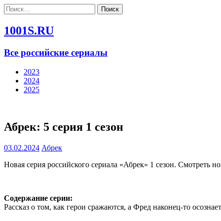
Найти:
1001S.RU
Все российские сериалы
2023
2024
2025
Абрек: 5 серия 1 сезон
03.02.2024
Абрек
Новая серия российского сериала «Абрек» 1 сезон. Смотреть н
Содержание серии:
Рассказ о том, как герои сражаются, а Фред наконец-то осознает