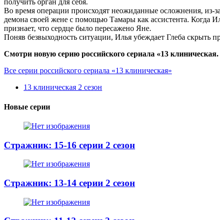
получить орган для себя.
Во время операции происходят неожиданные осложнения, из-за
демона своей жене с помощью Тамары как ассистента. Когда Иль
признает, что сердце было пересажено Яне.
Поняв безвыходность ситуации, Илья убеждает Глеба скрыть п
Смотри новую серию российского сериала «13 клиническая. 
Все серии российского сериала «13 клиническая»
13 клиническая 2 сезон
Новые серии
Стражник: 15-16 серии 2 сезон
Стражник: 13-14 серии 2 сезон