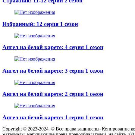
Стражник: 11-12 серии 2 сезон
Избранный: 12 серия 1 сезон
Ангел на белой карете: 4 серия 1 сезон
Ангел на белой карете: 3 серия 1 сезон
Ангел на белой карете: 2 серия 1 сезон
Ангел на белой карете: 1 серия 1 сезон
Copyright © 2023-2024. © Все права защищены. Копирование к
материалы, нарушающие права правообладателей, на сайте 100