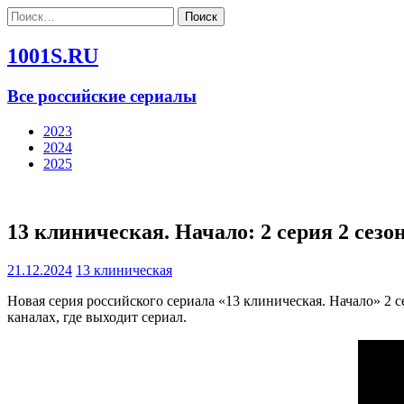
Найти:
1001S.RU
Все российские сериалы
2023
2024
2025
13 клиническая. Начало: 2 серия 2 сезо
21.12.2024
13 клиническая
Новая серия российского сериала «13 клиническая. Начало» 2 
каналах, где выходит сериал.