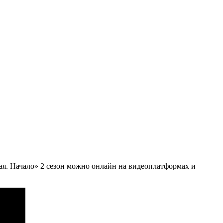
кая. Начало» 2 сезон можно онлайн на видеоплатформах и